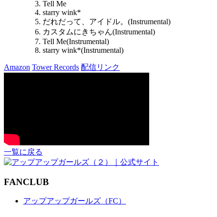
Tell Me
starry wink*
だれだって、アイドル。(Instrumental)
カスタムにきちゃん(Instrumental)
Tell Me(Instrumental)
starry wink*(Instrumental)
Amazon
Tower Records
配信リンク
一覧に戻る
FANCLUB
アップアップガールズ（FC）