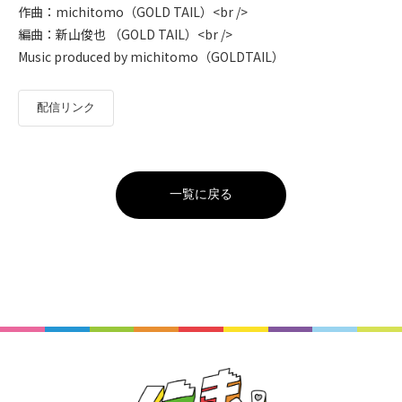
作曲：michitomo（GOLD TAIL）<br />
編曲：新山俊也 （GOLD TAIL）<br />
Music produced by michitomo（GOLDTAIL）
配信リンク
一覧に戻る