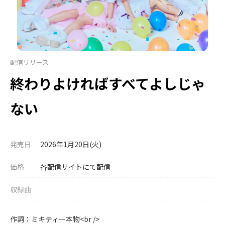
配信リリース
終わりよければすべてよしじゃ
ない
発売日
2026年1月20日(火)
価格
各配信サイトにて配信
収録曲
作詞：ミキティー本物<br />