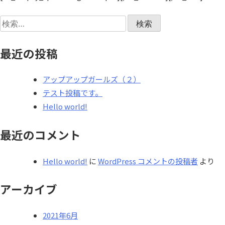
検
索:
最近の投稿
アップアップガールズ（２）
テスト投稿です。
Hello world!
最近のコメント
Hello world!
に
WordPress コメントの投稿者
より
アーカイブ
2021年6月