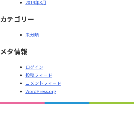
2019年3月
カテゴリー
未分類
メタ情報
ログイン
投稿フィード
コメントフィード
WordPress.org