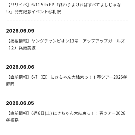
【リリイベ】6/11 5th EP『終わりよければすべてよしじゃな
い』発売記念イベント＠札幌
2026.06.09
【掲載情報】ヤングチャンピオン13号 アップアップガールズ
（２）兵頭美波
2026.06.06
【直前情報】6/7（日）にきちゃん大結束っ！！春ツアー2026＠
静岡
2026.06.05
【直前情報】6月6日(土) にきちゃん大結束っ！！春ツアー2026
＠福島