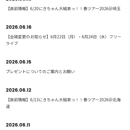
【直前情報】6/20にきちゃん大結束っ！！春ツアー2026＠埼玉
2026.06.16
【会場変更のお知らせ】6月22日（月）・6月24日（水）フリー
ライブ
2026.06.15
プレゼントについてのご案内とお願い
2026.06.12
【直前情報】6/13にきちゃん大結束っ！！春ツアー2026＠北海
道
2026.06.11