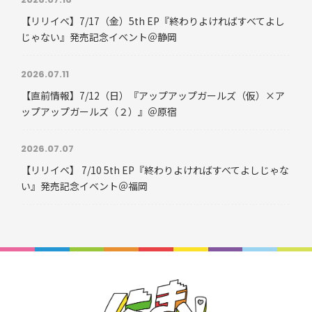
2026.07.16
【リリイベ】7/17（金）5th EP『終わりよければすべてよし
じゃない』発売記念イベント＠静岡
2026.07.11
【直前情報】7/12（日）『アップアップガールズ（仮）×ア
ップアップガールズ（２）』＠原宿
2026.07.07
【リリイベ】 7/10 5th EP『終わりよければすべてよしじゃな
い』発売記念イベント＠福岡