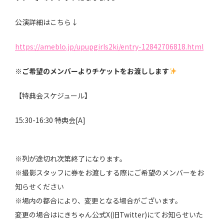
公演詳細はこちら↓
https://ameblo.jp/upupgirls2ki/entry-12842706818.html
※ご希望のメンバーよりチケットをお渡しします
【特典会スケジュール】
15:30-16:30 特典会[A]
※列が途切れ次第終了になります。
※撮影スタッフに券をお渡しする際にご希望のメンバーをお
知らせください
※場内の都合により、変更となる場合がございます。
変更の場合はにきちゃん公式X(旧Twitter)にてお知らせいた