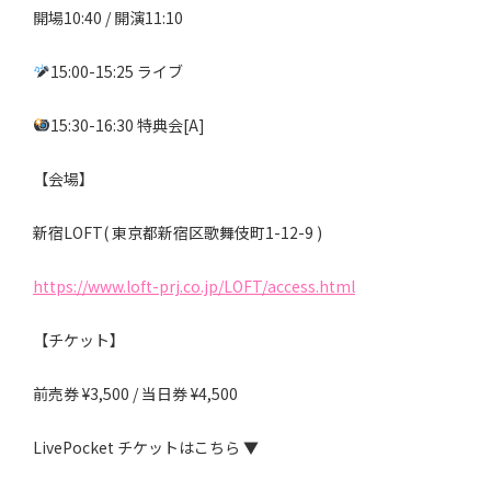
開場10:40 / 開演11:10
15:00-15:25 ライブ
15:30-16:30 特典会[A]
【会場】
新宿LOFT( 東京都新宿区歌舞伎町1-12-9 )
https://www.loft-prj.co.jp/LOFT/access.html
【チケット】
前売券 ¥3,500 / 当日券 ¥4,500
LivePocket チケットはこちら ▼