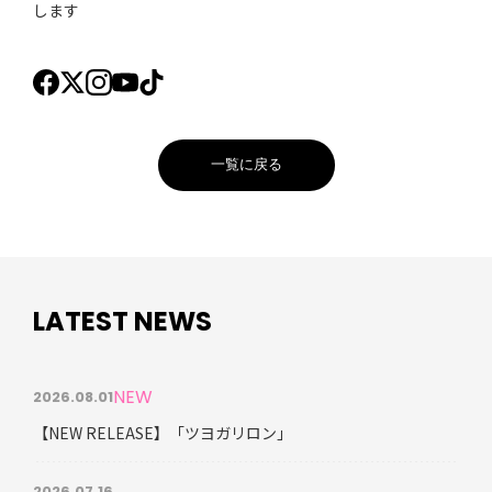
します
一覧に戻る
LATEST NEWS
NEW
2026.08.01
【NEW RELEASE】「ツヨガリロン」