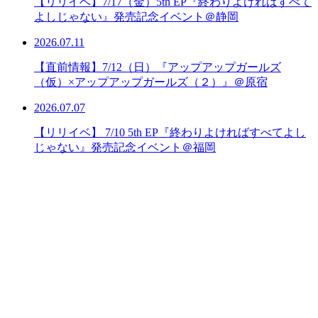
【リリイベ】7/17（金）5th EP『終わりよければすべて
よしじゃない』発売記念イベント＠静岡
2026.07.11
【直前情報】7/12（日）『アップアップガールズ
（仮）×アップアップガールズ（２）』＠原宿
2026.07.07
【リリイベ】 7/10 5th EP『終わりよければすべてよし
じゃない』発売記念イベント＠福岡