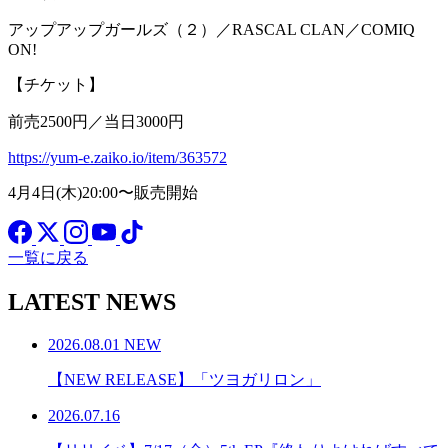
アップアップガールズ（２）／RASCAL CLAN／COMIQ
ON!
【チケット】
前売2500円／当日3000円
https://yum-e.zaiko.io/item/363572
4月4日(木)20:00〜販売開始
一覧に戻る
LATEST NEWS
2026.08.01
NEW
【NEW RELEASE】「ツヨガリロン」
2026.07.16