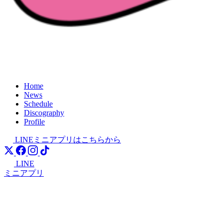
Home
News
Schedule
Discography
Profile
LINEミニアプリはこちらから
LINE
ミニアプリ