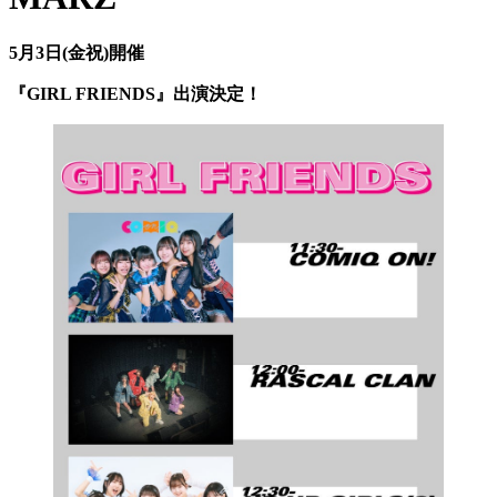
5月3日(金祝)開催
『GIRL FRIENDS』出演決定！