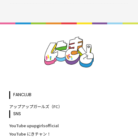
FANCLUB
アップアップガールズ（FC）
SNS
YouTube upupgirlsofficial
YouTube にきチャン！