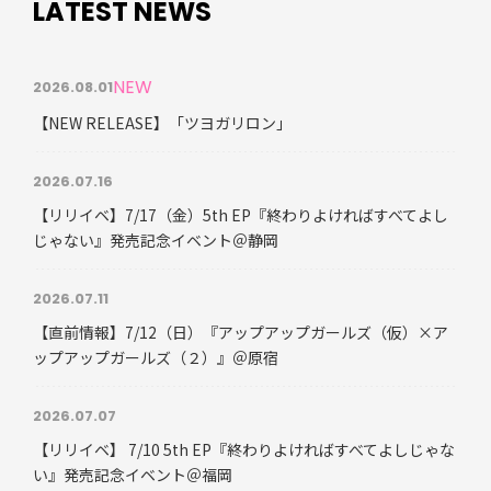
LATEST NEWS
NEW
2026.08.01
【NEW RELEASE】「ツヨガリロン」
2026.07.16
【リリイベ】7/17（金）5th EP『終わりよければすべてよし
じゃない』発売記念イベント＠静岡
2026.07.11
【直前情報】7/12（日）『アップアップガールズ（仮）×ア
ップアップガールズ（２）』＠原宿
2026.07.07
【リリイベ】 7/10 5th EP『終わりよければすべてよしじゃな
い』発売記念イベント＠福岡