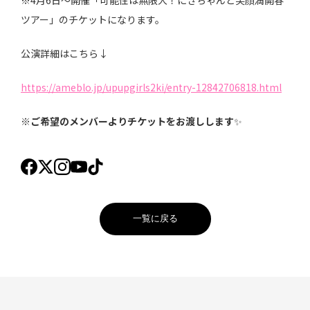
※4月6日〜開催「可能性は無限大！にきちゃんと笑顔満開春
ツアー」のチケットになります。
公演詳細はこちら↓
https://ameblo.jp/upupgirls2ki/entry-12842706818.html
※ご希望のメンバーよりチケットをお渡しします
✨
一覧に戻る