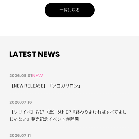
一覧に戻る
LATEST NEWS
NEW
2026.08.01
【NEW RELEASE】「ツヨガリロン」
2026.07.16
【リリイベ】7/17（金）5th EP『終わりよければすべてよし
じゃない』発売記念イベント＠静岡
2026.07.11