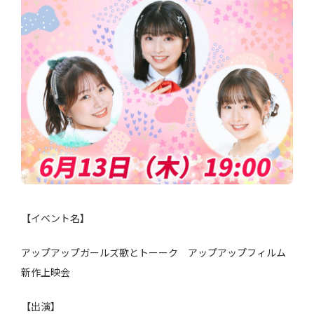
【イベント名】
アップアップガールズ歌とトーーク アップアップフィルム
新作上映会
【出演】