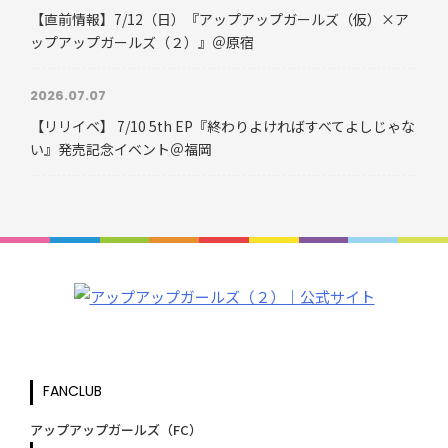
【直前情報】7/12（日）『アップアップガールズ（仮）×ア
ップアップガールズ（２）』＠原宿
2026.07.07
【リリイベ】 7/10 5th EP『終わりよければすべてよしじゃな
い』発売記念イベント＠福岡
FANCLUB
アップアップガールズ（FC）