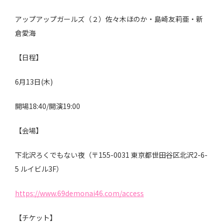
アップアップガールズ（２）佐々木ほのか・島崎友莉亜・新
倉愛海
【日程】
6月13日(木)
開場18:40/開演19:00
【会場】
下北沢ろくでもない夜（〒155-0031 東京都世田谷区北沢2-6-
5 ルイビル3F）
https://www.69demonai46.com/access
【チケット】