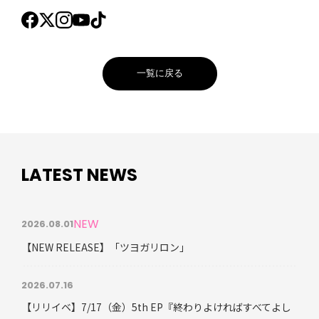
一覧に戻る
LATEST NEWS
NEW
2026.08.01
【NEW RELEASE】「ツヨガリロン」
2026.07.16
【リリイベ】7/17（金）5th EP『終わりよければすべてよし