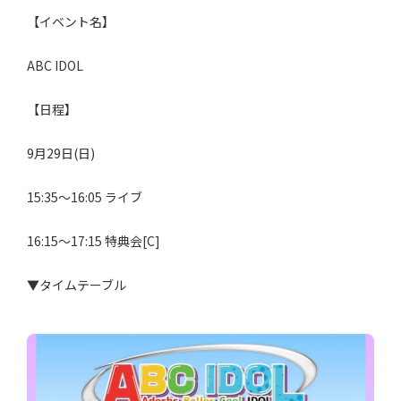
【イベント名】
ABC IDOL
【日程】
9月29日(日)
15:35〜16:05 ライブ
16:15〜17:15 特典会[C]
▼タイムテーブル