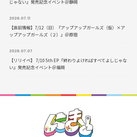
じゃない』発売記念イベント＠静岡
2026.07.11
【直前情報】7/12（日）『アップアップガールズ（仮）×ア
ップアップガールズ（２）』＠原宿
2026.07.07
【リリイベ】 7/10 5th EP『終わりよければすべてよしじゃな
い』発売記念イベント＠福岡