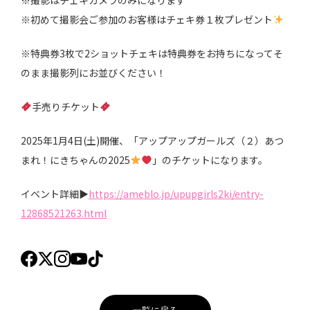
※撮影はチェキカメラのみになります
※初めて撮影会ご参加のお客様はチェキ券１枚プレゼント
※特典券3枚で2ショットチェキは特典券をお持ちになってそ
のまま撮影列にお並びください！
手売りチケット
2025年1月4日(土)開催、「アップアップガールズ（２）あつ
まれ！にきちゃんの2025
」のチケットになります。
イベント詳細▶︎
https://ameblo.jp/upupgirls2ki/entry-
12868521263.html