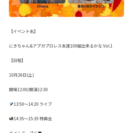
【イベント名】
にきちゃん&アプガプロレス友達100組出来るかな Vol.1
【日程】
10月26日(土)
開場12:00/開演12:30
13:50〜14:20 ライブ
14:35〜15:35 特典会
タイムテーブル▼