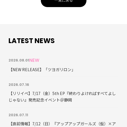
一覧に戻る
LATEST NEWS
NEW
2026.08.01
【NEW RELEASE】「ツヨガリロン」
2026.07.16
【リリイベ】7/17（金）5th EP『終わりよければすべてよし
じゃない』発売記念イベント＠静岡
2026.07.11
【直前情報】7/12（日）『アップアップガールズ（仮）×ア