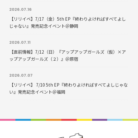
2026.07.16
【リリイベ】7/17（金）5th EP『終わりよければすべてよし
じゃない』発売記念イベント＠静岡
2026.07.11
【直前情報】7/12（日）『アップアップガールズ（仮）×ア
ップアップガールズ（２）』＠原宿
2026.07.07
【リリイベ】 7/10 5th EP『終わりよければすべてよしじゃな
い』発売記念イベント＠福岡