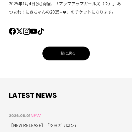
2025年1月4日(火)開催、「アップアップガールズ（２）」あ
つまれ！にきちゃんの2025⭐️❤️」のチケットになります。
一覧に戻る
LATEST NEWS
NEW
2026.08.01
【NEW RELEASE】「ツヨガリロン」