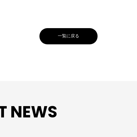
一覧に戻る
T NEWS