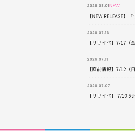
NEW
2026.08.01
【NEW RELEASE
2026.07.16
【リリイベ】7/17（
2026.07.11
【直前情報】7/12
2026.07.07
【リリイベ】 7/10