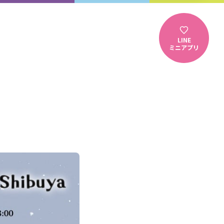
LINE
ミニアプリ