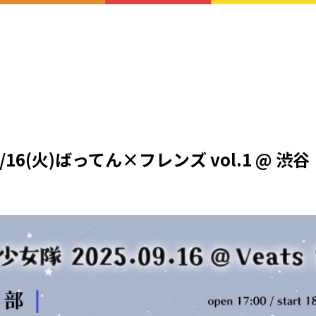
16(火)ばってん×フレンズ vol.1 @ 渋谷