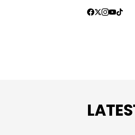
LATES