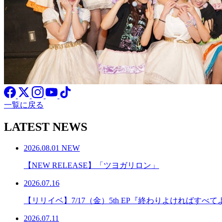
一覧に戻る
LATEST NEWS
2026.08.01
NEW
【NEW RELEASE】「ツヨガリロン」
2026.07.16
【リリイベ】7/17（金）5th EP『終わりよければす
2026.07.11