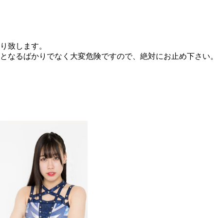
り致します。
となるばかりでなく大変危険ですので、絶対にお止め下さい。