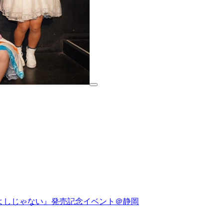
べてよしじゃない』発売記念イベント＠静岡