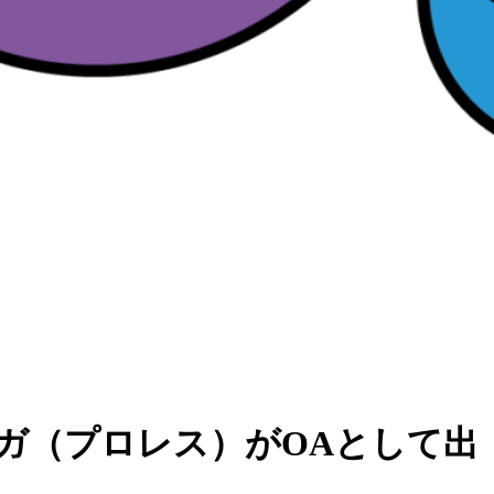
にアプガ（プロレス）がOAとして出