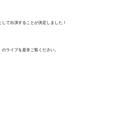
として出演することが決定しました！
）のライブを是非ご覧ください。