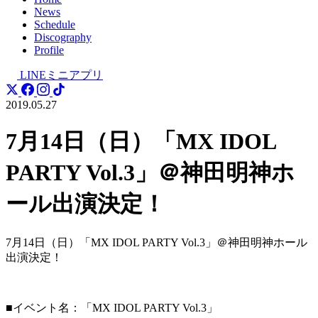
News
Schedule
Discography
Profile
LINEミニアプリ
2019.05.27
7月14日（日）「MX IDOL
PARTY Vol.3」＠神田明神ホ
ール出演決定！
7月14日（日）「MX IDOL PARTY Vol.3」＠神田明神ホール
出演決定！
■イベント名：「MX IDOL PARTY Vol.3」